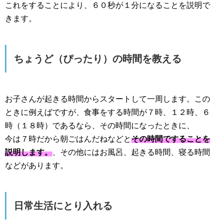
これをすることにより、６０秒が１分になることを説明で
きます。
ちょうど（ぴったり）の時間を教える
お子さんが起きる時間からスタートして一周します。この
ときに例えばですが、食事をする時間が７時、１２時、６
時（１８時）であるなら、その時間になったときに、
今は７時だから朝ごはんだねなどと
その時間ですることを
説明します。
、その他にはお風呂、起きる時間、寝る時間
などがあります。
日常生活にとり入れる