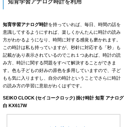
知育学習アナログ時計を利用
知育学習アナログ時計
を持っていれば、毎日、時間の話を
意識してするようにすれば、楽しくかんたんに時計の読み
方がわかるようになり、時間に対する感覚も磨かれます。
この時計は私も持っていますが、秒針に対応する「秒」も
記載があり表示されているのでこれ１つあれば、時計の読
み方、時計に関する問題をすべて解決することができま
す。色も子どもの好みの原色を多用していますので、子ど
もも気に入りますし、自分の時計ということでさらに時計
の読み方の学習に意欲がわくはずです。
SEIKO CLOCK (セイコークロック) 掛け時計 知育 アナログ
白 KX617W