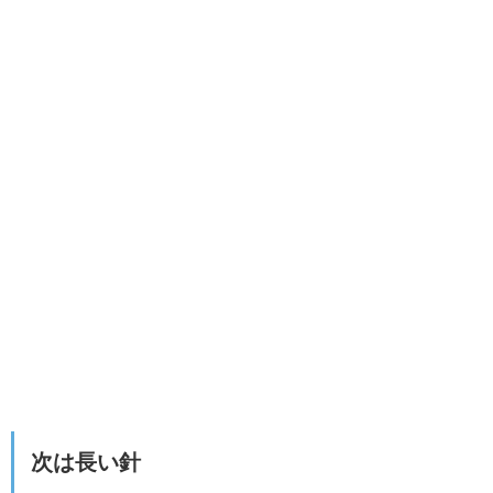
次は長い針