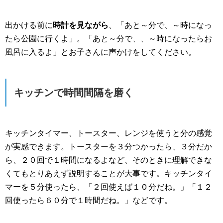
出かける前に
時計を見ながら
、「あと～分で、～時になっ
たら公園に行くよ」。「あと～分で、、～時になったらお
風呂に入るよ」とお子さんに声かけをしてください。
キッチンで時間間隔を磨く
キッチンタイマー、トースター、レンジを使うと分の感覚
が実感できます。トースターを３分つかったら、３分だか
ら、２０回で１時間になるよなど、そのときに理解できな
くてもとりあえず説明することが大事です。キッチンタイ
マーを５分使ったら、「２回使えば１０分だね。」「１２
回使ったら６０分で１時間だね。」などです。