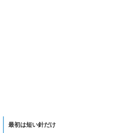
最初は短い針だけ