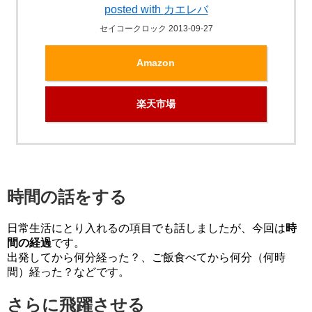
posted with
カエレバ
セイコークロック 2013-09-27
Amazon
楽天市場
時間の話をする
日常生活にとり入れるの項目でも話しましたが、今回は
時
間の経過
です。
出発してから何分経った？、ご飯食べてから何分（何時
間）経った？などです。
さらに飛躍させる