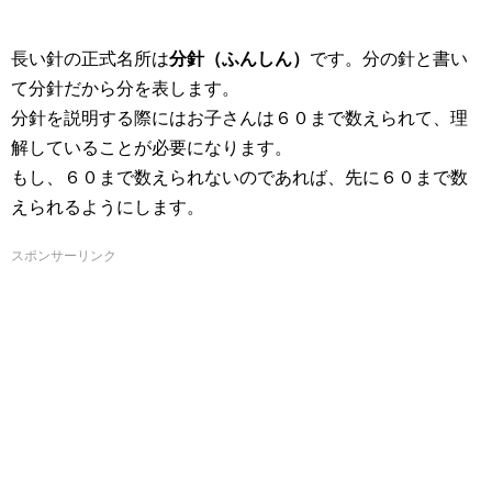
長い針の正式名所は
分針（ふんしん）
です。分の針と書い
て分針だから分を表します。
分針を説明する際にはお子さんは６０まで数えられて、理
解していることが必要になります。
もし、６０まで数えられないのであれば、先に６０まで数
えられるようにします。
スポンサーリンク