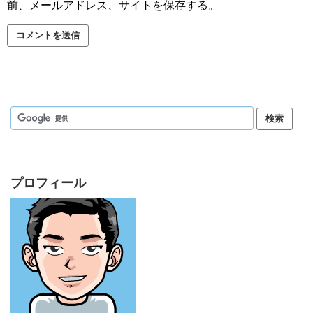
前、メールアドレス、サイトを保存する。
プロフィール