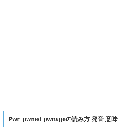
Pwn pwned pwnageの読み方 発音 意味