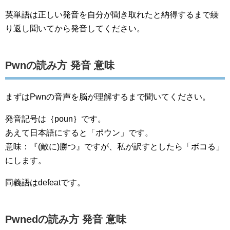
英単語は正しい発音を自分が聞き取れたと納得するまで繰
り返し聞いてから発音してください。
Pwnの読み方 発音 意味
まずはPwnの音声を脳が理解するまで聞いてください。
発音記号は｛poun｝です。
あえて日本語にすると「ポウン」です。
意味：『(敵に)勝つ』ですが、私が訳すとしたら「ボコる」
にします。
同義語はdefeatです。
Pwnedの読み方 発音 意味