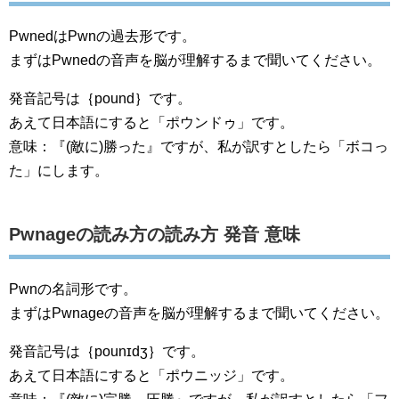
PwnedはPwnの過去形です。
まずはPwnedの音声を脳が理解するまで聞いてください。
発音記号は｛pound｝です。
あえて日本語にすると「ポウンドゥ」です。
意味：『(敵に)勝った』ですが、私が訳すとしたら「ボコっ
た」にします。
Pwnageの読み方の読み方 発音 意味
Pwnの名詞形です。
まずはPwnageの音声を脳が理解するまで聞いてください。
発音記号は｛pounɪdʒ｝です。
あえて日本語にすると「ポウニッジ」です。