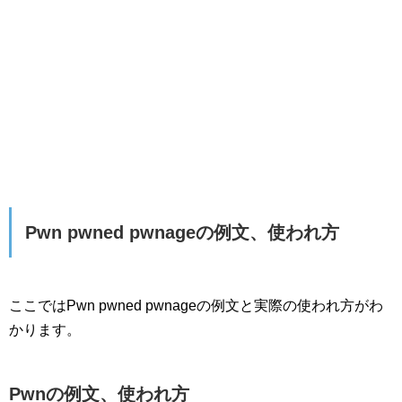
Pwn pwned pwnageの例文、使われ方
ここではPwn pwned pwnageの例文と実際の使われ方がわ
かります。
Pwnの例文、使われ方