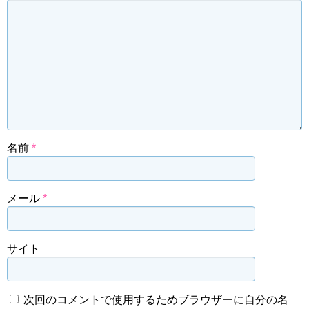
名前
*
メール
*
サイト
次回のコメントで使用するためブラウザーに自分の名