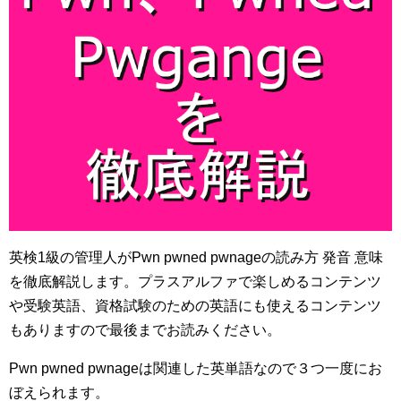
英検1級の管理人がPwn pwned pwnageの読み方 発音 意味
を徹底解説します。プラスアルファで楽しめるコンテンツ
や受験英語、資格試験のための英語にも使えるコンテンツ
もありますので最後までお読みください。
Pwn pwned pwnageは関連した英単語なので３つ一度にお
ぼえられます。