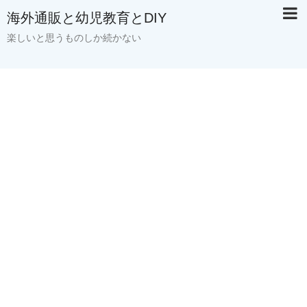
海外通販と幼児教育とDIY
楽しいと思うものしか続かない