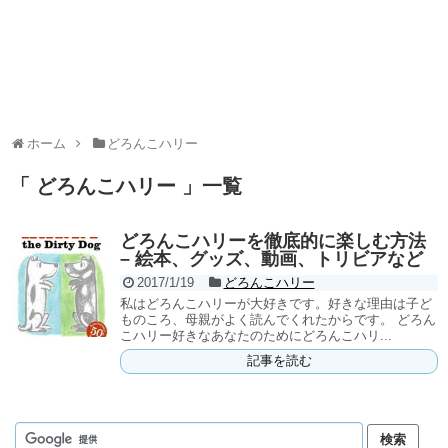
ホーム
どろんこハリー
「 どろんこハリー 」一覧
どろんこハリーを徹底的に楽しむ方法
– 絵本、グッズ、動画、トリビアなど
2017/1/19
どろんこハリー
私はどろんこハリーが大好きです。好きな理由は子ど
ものころ、母親がよく読んでくれたからです。 どろん
こハリー好きなあなたのためにどろんこハリ...
記事を読む