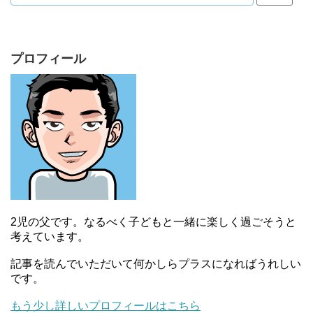
プロフィール
2児の父です。なるべく子どもと一緒に楽しく過ごそうと
考えています。
記事を読んでいただいて何かしらプラスになればうれしい
です。
もう少し詳しいプロフィールはこちら