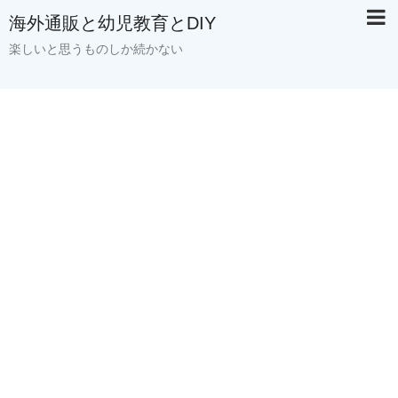
海外通販と幼児教育とDIY
楽しいと思うものしか続かない