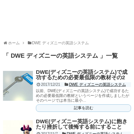
ホーム
DWE ディズニーの英語システム
「 DWE ディズニーの英語システム 」一覧
DWE(ディズニーの英語システム)で成
功するための必要最低限の教材その2
2017/12/21
DWE ディズニーの英語システム
以前、DWE(ディズニーの英語システム)で成功するた
めの必要最低限の教材というページを作成しましたが
そのページでは本当に最小...
記事を読む
DWE(ディズニー英語システム)に飽き
たり挫折して後悔する前にすること
2017/11/7
DWE ディズニーの英語システム