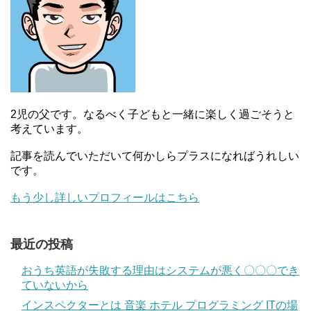
2児の父です。なるべく子どもと一緒に楽しく過ごそうと
考えています。
記事を読んでいただいて何かしらプラスになればうれしい
です。
もう少し詳しいプロフィールはこちら
最近の投稿
おうち英語が失敗する理由はシステムが悪く〇〇〇でき
ていないから
インスペクターとは 音楽 ホテル プログラミング ITの場