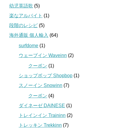
幼児英語歌
(5)
楽なアルバイト
(1)
段階のレシピ
(5)
海外通販 個人輸入
(64)
surfdome
(1)
ウェーブイン Waveinn
(2)
クーポン
(1)
ショップボップ Shopbop
(1)
スノーイン Snowinn
(7)
クーポン
(4)
ダイネーゼ DAINESE
(1)
トレインイン Traininn
(2)
トレッキン Trekkinn
(7)