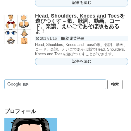
記事を読む
Head, Shoulders, Knees and Toesを
遊びつくす – 歌、歌詞、動画、コー
ド、楽譜、えいごであそぼ版もある
よ！
2017/1/16
幼児英語歌
Head, Shoulders, Knees and Toesの歌、歌詞、動画、
コード、楽譜、えいごであそぼ版でHead, Shoulders,
Knees and Toesを遊びつくすことができます。
記事を読む
プロフィール