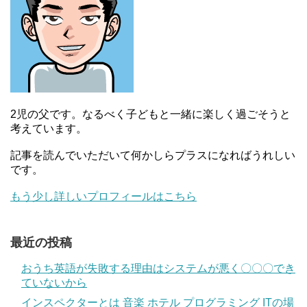
2児の父です。なるべく子どもと一緒に楽しく過ごそうと
考えています。
記事を読んでいただいて何かしらプラスになればうれしい
です。
もう少し詳しいプロフィールはこちら
最近の投稿
おうち英語が失敗する理由はシステムが悪く〇〇〇でき
ていないから
インスペクターとは 音楽 ホテル プログラミング ITの場