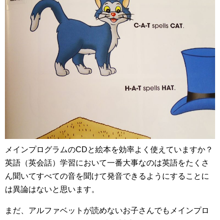
メインプログラムのCDと絵本を効率よく使えていますか？
英語（英会話）学習において一番大事なのは英語をたくさ
ん聞いてすべての音を聞けて発音できるようにすることに
は異論はないと思います。
まだ、アルファベットが読めないお子さんでもメインプロ