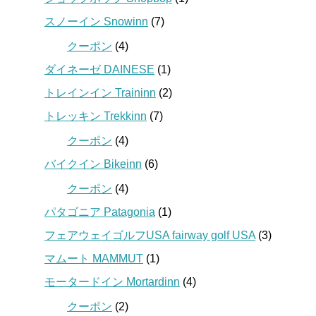
スノーイン Snowinn
(7)
クーポン
(4)
ダイネーゼ DAINESE
(1)
トレインイン Traininn
(2)
トレッキン Trekkinn
(7)
クーポン
(4)
バイクイン Bikeinn
(6)
クーポン
(4)
パタゴニア Patagonia
(1)
フェアウェイゴルフUSA fairway golf USA
(3)
マムート MAMMUT
(1)
モータードイン Mortardinn
(4)
クーポン
(2)