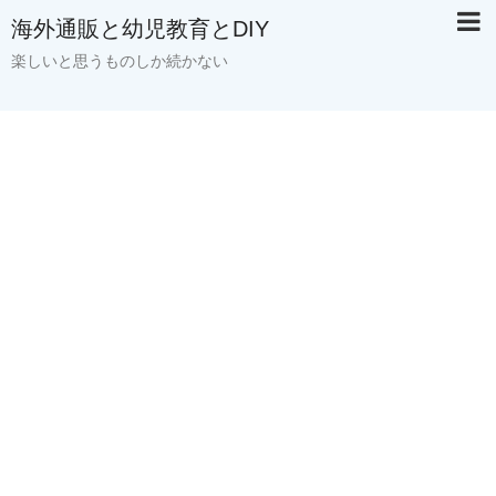
海外通販と幼児教育とDIY
楽しいと思うものしか続かない