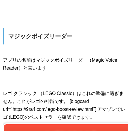
マジックボイズリーダー
アプリの名前はマジックボイズリーダー（Magic Voice
Reader）と言います。
レゴ クラシック （LEGO Classic）はこれの準備に過ぎま
せん。これがレゴの神髄です。 [blogcard
url="https://9ra4.com/lego-boost-review.html"] アマゾンでレ
ゴ (LEGO)のベストセラーを確認できます。