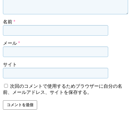
名前
*
メール
*
サイト
次回のコメントで使用するためブラウザーに自分の名
前、メールアドレス、サイトを保存する。