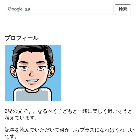
プロフィール
2児の父です。なるべく子どもと一緒に楽しく過ごそうと
考えています。
記事を読んでいただいて何かしらプラスになればうれしい
です。