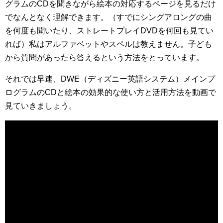
グラムのCDを聞きながら絵本の対応するページを見るだけ
でなんとなく理解できます。（すでにシングアロングの曲
を何度も聞いたり、ストレートプレイDVDを何回も見てい
れば）私はアルファベットやスペルは教えません。子ども
から質問があったら答えるという方法をとっています。
それでは早速、DWE（ディズニー英語システム）メインプ
ログラムのCDと絵本の効果的な使い方と活用方法を動画で
見ていきましょう。