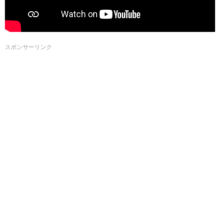
スポンサーリンク