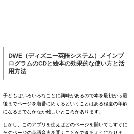
DWE（ディズニー英語システム）メインプ
ログラムのCDと絵本の効果的な使い方と活
用方法
子どもはいろいろなことに興味があるので本を最初から最
後までページを順番にめくるということはある程度の年齢
になるまでなかなか難しいところがあります。
しかし、このアプリを使えばどのページを開いてもすぐに
そのページの英語音声を聞くことができるようになりま