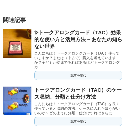
関連記事
✨トークアロングカード（TAC）効果
的な使い方と活用方法 – あなたの知ら
ない世界
こんにちは！トークアロングカード（TAC）使って
いますか？または（中古で）購入を考えています
か？子どもが幼児であればあるほどトークアロング
カ...
記事を読む
トークアロングカード（TAC）のケー
ス収納、分類と仕分け方法
こんにちは！トークアロングカード（TAC）を長く
使っていると収納の方法、ケースに入れたほうがい
いのか？どのように分類、仕分けすればさらに...
記事を読む