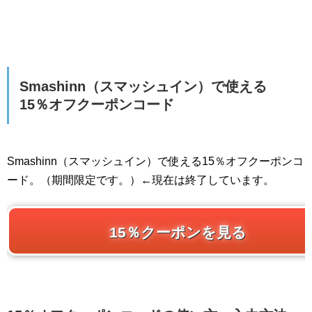
Smashinn（スマッシュイン）で使える
15％オフクーポンコード
Smashinn（スマッシュイン）で使える15％オフクーポンコ
ード。（期間限定です。）←現在は終了しています。
15％クーポンを見る