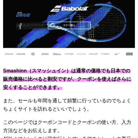
Smashinn（スマッシュイン）は通常の価格でも日本での
販売価格に比べると割安ですが、クーポンを使えばさらに
安くすることができます。
また、セールも年間を通して頻繁に行っているのでちょく
ちょくサイトを訪れるといいでしょう。
このページではクーポンコードとクーポンの使い方、入力
方法などをお伝えします。