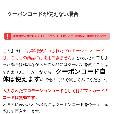
クーポンコードが使えない場合
このように「
お客様が入力されたプロモーションコード
は、こちらの商品には適用できません
」と表示されてしま
った場合は残念ながらその商品にはクーポンを使うことは
クーポンコード自
できません。しかしながら、
体は使えます
ので他の商品で試してみてください。
入力されたプロモーションコードもしくはギフトカードの
コードは無効です。
と画面に表示された場合にはクーポンコードを今一度、確
認して再入力します。