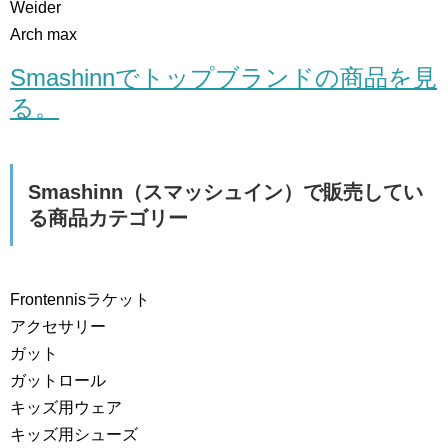
Weider
Arch max
Smashinnでトップブランドの商品を見
る。
Smashinn（スマッシュイン）で販売してい
る商品カテゴリー
Frontennisラケット
アクセサリー
ガット
ガットロール
キッズ用ウェア
キッズ用シューズ