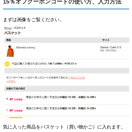
15％オフクーポンコードの使い方、入力方法
まずは画像をご覧ください。
気に入った商品をバスケット（買い物かご）に入れます。