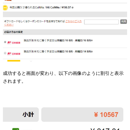
成功すると画面が変わり、以下の画像のように割引と表示
されます。