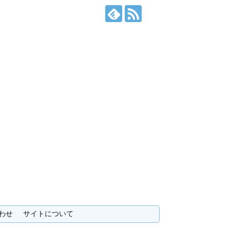
わせ
サイトについて