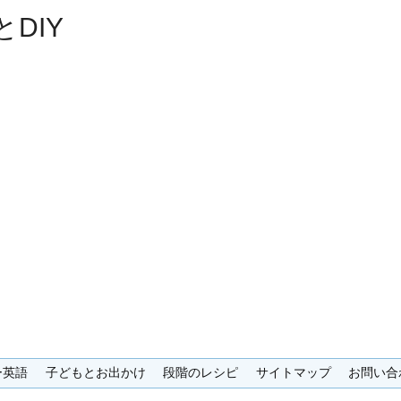
DIY
ー英語
子どもとお出かけ
段階のレシピ
サイトマップ
お問い合