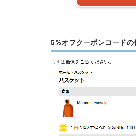
5％オフクーポンコードの
まずは画像をご覧ください。