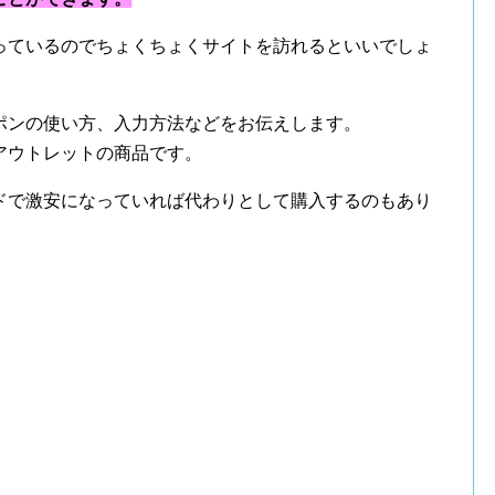
っているのでちょくちょくサイトを訪れるといいでしょ
ポンの使い方、入力方法などをお伝えします。
アウトレットの商品です。
ドで激安になっていれば代わりとして購入するのもあり