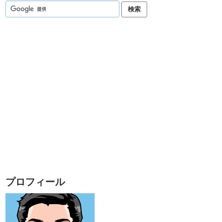
プロフィール