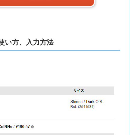
使い方、入力方法