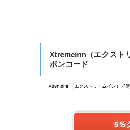
Xtremeinn（エク
ポンコード
Xtremeinn（エクストリームイン）
5％