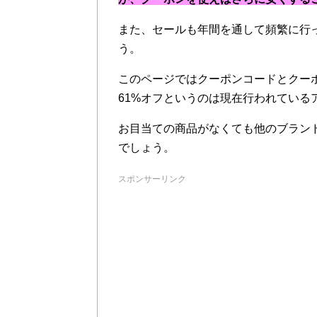
また、セールも年間を通して頻繁に行
う。
このページではクーポンコードとクー
61%オフというのは現在行われている
お目当ての商品がなくても他のブラン
でしょう。
スポンサーリンク