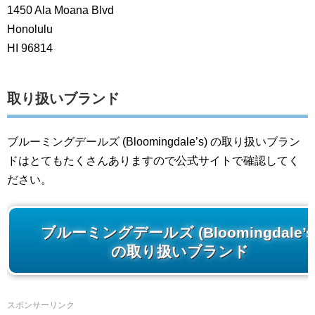
1450 Ala Moana Blvd
Honolulu
HI 96814
取り扱いブランド
ブルーミングデールズ (Bloomingdale’s) の取り扱いブラン
ドはとてもたくさんありますので公式サイトで確認してく
ださい。
ブルーミングデールズ (Bloomingdale’s
の取り扱いブランド
スポンサーリンク