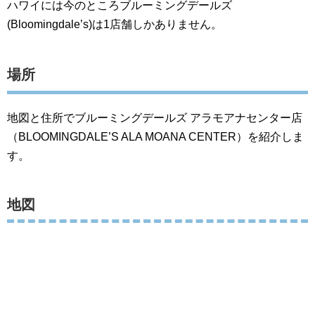
ハワイには今のところブルーミングデールズ
(Bloomingdale’s)は1店舗しかありません。
場所
地図と住所でブルーミングデールズ アラモアナセンター店
（BLOOMINGDALE’S ALA MOANA CENTER）を紹介しま
す。
地図