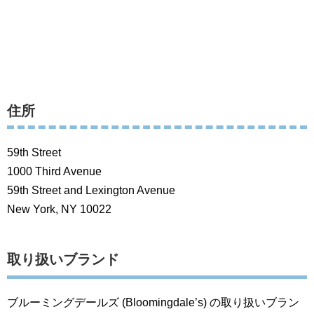
住所
59th Street
1000 Third Avenue
59th Street and Lexington Avenue
New York, NY 10022
取り扱いブランド
ブルーミングデールズ (Bloomingdale’s) の取り扱いブラン