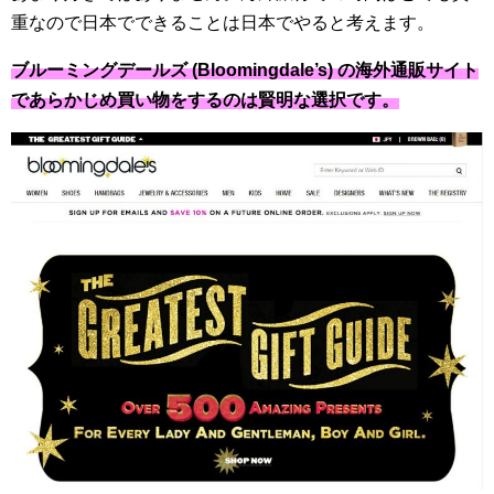
重なので日本でできることは日本でやると考えます。
ブルーミングデールズ (Bloomingdale’s) の海外通販サイト
であらかじめ買い物をするのは賢明な選択です。