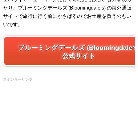
たり、ブルーミングデールズ (Bloomingdale’s) の海外通販
サイトで旅行に行く前にかさばるのでお土産を買うのもい
いです。
ブルーミングデールズ (Bloomingdale’s
公式サイト
スポンサーリンク