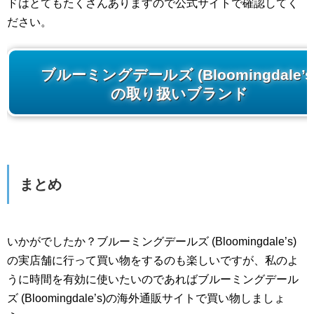
ドはとてもたくさんありますので公式サイトで確認してく
ださい。
ブルーミングデールズ (Bloomingdale’s
の取り扱いブランド
まとめ
いかがでしたか？ブルーミングデールズ (Bloomingdale’s)
の実店舗に行って買い物をするのも楽しいですが、私のよ
うに時間を有効に使いたいのであればブルーミングデール
ズ (Bloomingdale’s)の海外通販サイトで買い物しましょ