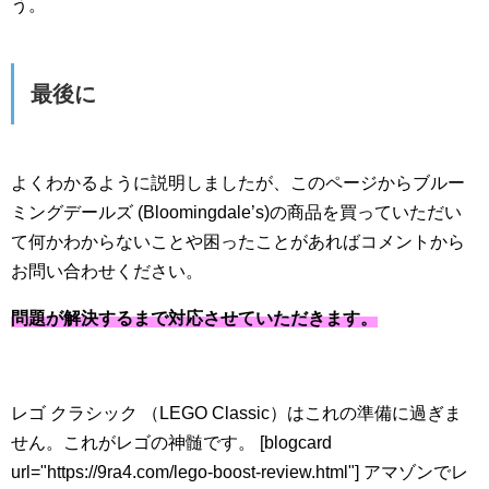
う。
最後に
よくわかるように説明しましたが、このページからブルー
ミングデールズ (Bloomingdale’s)の商品を買っていただい
て何かわからないことや困ったことがあればコメントから
お問い合わせください。
問題が解決するまで対応させていただきます。
レゴ クラシック （LEGO Classic）はこれの準備に過ぎま
せん。これがレゴの神髄です。 [blogcard
url="https://9ra4.com/lego-boost-review.html"] アマゾンでレ