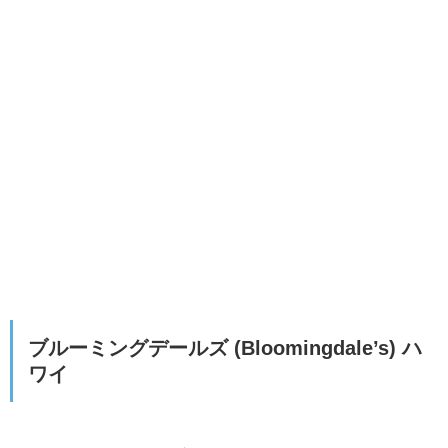
ブルーミングデールズ (Bloomingdale’s) ハ
ワイ