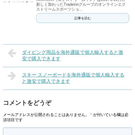
新しく加わったTradeinnグループのオンラインエク
ストリームスポーツショ...
記事を読む
ダイビング用品を海外通販で個人輸入すると激
安で購入できます
スキー スノーボードを海外通販で個人輸入する
と激安で購入できます
コメントをどうぞ
メールアドレスが公開されることはありません。
*
が付いている欄は必
須項目です