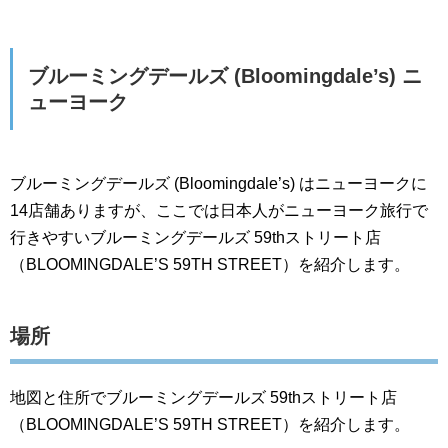
ブルーミングデールズ (Bloomingdale’s) ニ
ューヨーク
ブルーミングデールズ (Bloomingdale’s) はニューヨークに
14店舗ありますが、ここでは日本人がニューヨーク旅行で
行きやすいブルーミングデールズ 59thストリート店
（BLOOMINGDALE’S 59TH STREET）を紹介します。
場所
地図と住所でブルーミングデールズ 59thストリート店
（BLOOMINGDALE’S 59TH STREET）を紹介します。