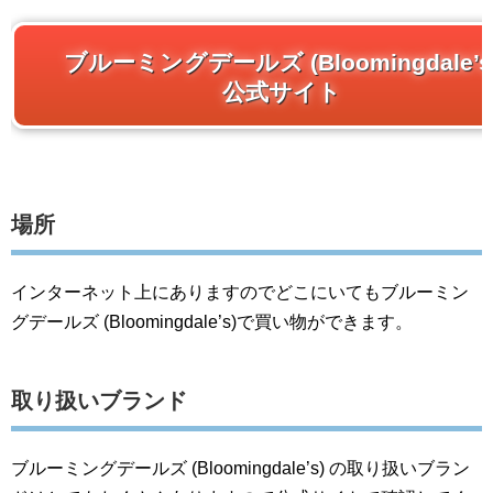
ブルーミングデールズ (Bloomingdale’s
公式サイト
場所
インターネット上にありますのでどこにいてもブルーミン
グデールズ (Bloomingdale’s)で買い物ができます。
取り扱いブランド
ブルーミングデールズ (Bloomingdale’s) の取り扱いブラン