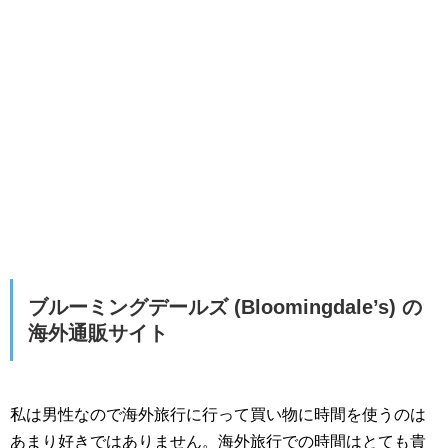
ブルーミングデールズ (Bloomingdale’s) の
海外通販サイト
私は男性なので海外旅行に行って買い物に時間を使うのは
あまり好きではありません。海外旅行での時間はとても貴