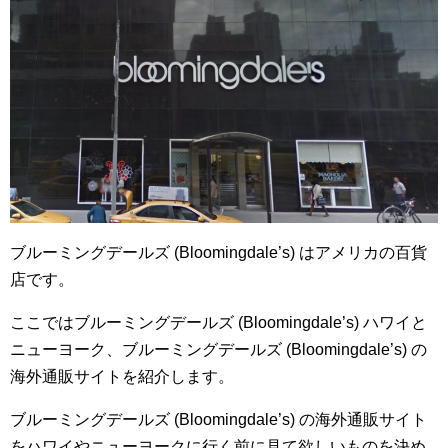
ブルーミングデールズ (Bloomingdale’s) はアメリカの百貨
店です。
ここではブルーミングデールズ (Bloomingdale’s) ハワイと
ニューヨーク、ブルーミングデールズ (Bloomingdale’s) の
海外通販サイトを紹介します。
ブルーミングデールズ (Bloomingdale’s) の海外通販サイト
をハワイやニューヨークに行く前に見て欲しいものを決め