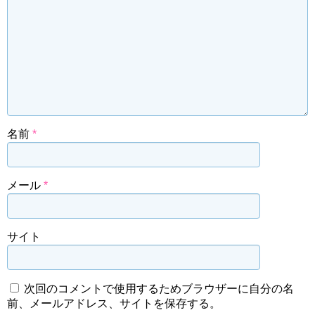
名前
*
メール
*
サイト
次回のコメントで使用するためブラウザーに自分の名
前、メールアドレス、サイトを保存する。