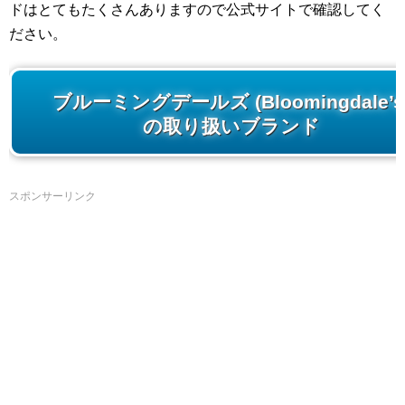
ドはとてもたくさんありますので公式サイトで確認してく
ださい。
ブルーミングデールズ (Bloomingdale’s
の取り扱いブランド
スポンサーリンク