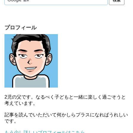
プロフィール
2児の父です。なるべく子どもと一緒に楽しく過ごそうと
考えています。
記事を読んでいただいて何かしらプラスになればうれしい
です。
もう少し詳しいプロフィールはこちら